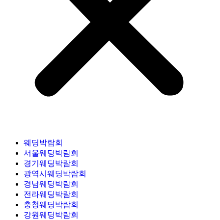
웨딩박람회
서울웨딩박람회
경기웨딩박람회
광역시웨딩박람회
경남웨딩박람회
전라웨딩박람회
충청웨딩박람회
강원웨딩박람회