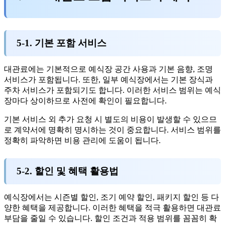
5-1. 기본 포함 서비스
대관료에는 기본적으로 예식장 공간 사용과 기본 음향, 조명
서비스가 포함됩니다. 또한, 일부 예식장에서는 기본 장식과
주차 서비스가 포함되기도 합니다. 이러한 서비스 범위는 예식
장마다 상이하므로 사전에 확인이 필요합니다.
기본 서비스 외 추가 요청 시 별도의 비용이 발생할 수 있으므
로 계약서에 명확히 명시하는 것이 중요합니다. 서비스 범위를
정확히 파악하면 비용 관리에 도움이 됩니다.
5-2. 할인 및 혜택 활용법
예식장에서는 시즌별 할인, 조기 예약 할인, 패키지 할인 등 다
양한 혜택을 제공합니다. 이러한 혜택을 적극 활용하면 대관료
부담을 줄일 수 있습니다. 할인 조건과 적용 범위를 꼼꼼히 확