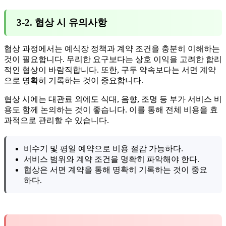
3-2. 협상 시 유의사항
협상 과정에서는 예식장 정책과 계약 조건을 충분히 이해하는
것이 필요합니다. 무리한 요구보다는 상호 이익을 고려한 합리
적인 협상이 바람직합니다. 또한, 구두 약속보다는 서면 계약
으로 명확히 기록하는 것이 중요합니다.
협상 시에는 대관료 외에도 식대, 음향, 조명 등 부가 서비스 비
용도 함께 논의하는 것이 좋습니다. 이를 통해 전체 비용을 효
과적으로 관리할 수 있습니다.
비수기 및 평일 예약으로 비용 절감 가능하다.
서비스 범위와 계약 조건을 명확히 파악해야 한다.
협상은 서면 계약을 통해 명확히 기록하는 것이 중요
하다.