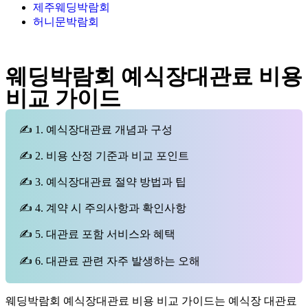
제주웨딩박람회
허니문박람회
웨딩박람회 예식장대관료 비용
비교 가이드
✍ 1. 예식장대관료 개념과 구성
✍ 2. 비용 산정 기준과 비교 포인트
✍ 3. 예식장대관료 절약 방법과 팁
✍ 4. 계약 시 주의사항과 확인사항
✍ 5. 대관료 포함 서비스와 혜택
✍ 6. 대관료 관련 자주 발생하는 오해
웨딩박람회 예식장대관료 비용 비교 가이드는 예식장 대관료