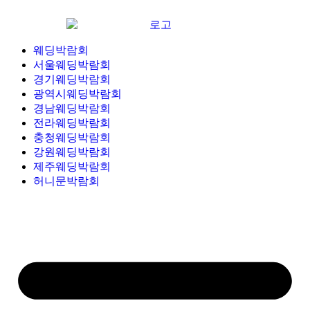
웨딩박람회
서울웨딩박람회
경기웨딩박람회
광역시웨딩박람회
경남웨딩박람회
전라웨딩박람회
충청웨딩박람회
강원웨딩박람회
제주웨딩박람회
허니문박람회