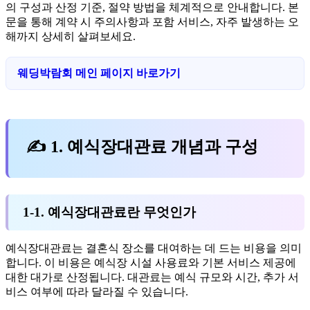
의 구성과 산정 기준, 절약 방법을 체계적으로 안내합니다. 본
문을 통해 계약 시 주의사항과 포함 서비스, 자주 발생하는 오
해까지 상세히 살펴보세요.
웨딩박람회 메인 페이지 바로가기
✍ 1. 예식장대관료 개념과 구성
1-1. 예식장대관료란 무엇인가
예식장대관료는 결혼식 장소를 대여하는 데 드는 비용을 의미
합니다. 이 비용은 예식장 시설 사용료와 기본 서비스 제공에
대한 대가로 산정됩니다. 대관료는 예식 규모와 시간, 추가 서
비스 여부에 따라 달라질 수 있습니다.