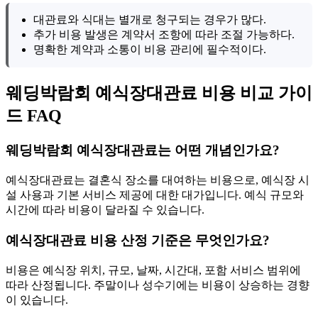
대관료와 식대는 별개로 청구되는 경우가 많다.
추가 비용 발생은 계약서 조항에 따라 조절 가능하다.
명확한 계약과 소통이 비용 관리에 필수적이다.
웨딩박람회 예식장대관료 비용 비교 가이
드 FAQ
웨딩박람회 예식장대관료는 어떤 개념인가요?
예식장대관료는 결혼식 장소를 대여하는 비용으로, 예식장 시
설 사용과 기본 서비스 제공에 대한 대가입니다. 예식 규모와
시간에 따라 비용이 달라질 수 있습니다.
예식장대관료 비용 산정 기준은 무엇인가요?
비용은 예식장 위치, 규모, 날짜, 시간대, 포함 서비스 범위에
따라 산정됩니다. 주말이나 성수기에는 비용이 상승하는 경향
이 있습니다.