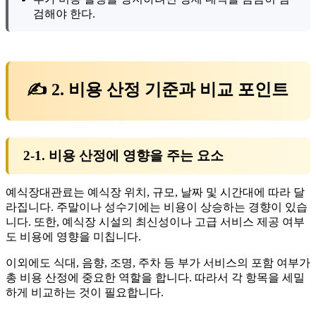
검해야 한다.
✍ 2. 비용 산정 기준과 비교 포인트
2-1. 비용 산정에 영향을 주는 요소
예식장대관료는 예식장 위치, 규모, 날짜 및 시간대에 따라 달
라집니다. 주말이나 성수기에는 비용이 상승하는 경향이 있습
니다. 또한, 예식장 시설의 최신성이나 고급 서비스 제공 여부
도 비용에 영향을 미칩니다.
이외에도 식대, 음향, 조명, 주차 등 부가 서비스의 포함 여부가
총 비용 산정에 중요한 역할을 합니다. 따라서 각 항목을 세밀
하게 비교하는 것이 필요합니다.