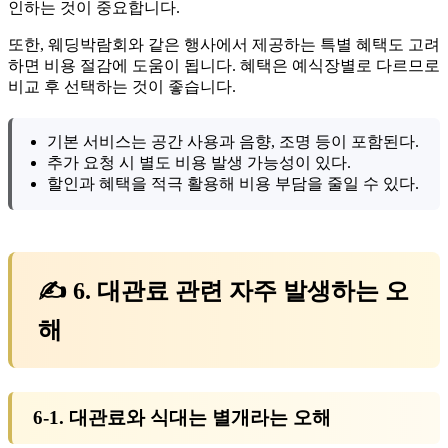
인하는 것이 중요합니다.
또한, 웨딩박람회와 같은 행사에서 제공하는 특별 혜택도 고려
하면 비용 절감에 도움이 됩니다. 혜택은 예식장별로 다르므로
비교 후 선택하는 것이 좋습니다.
기본 서비스는 공간 사용과 음향, 조명 등이 포함된다.
추가 요청 시 별도 비용 발생 가능성이 있다.
할인과 혜택을 적극 활용해 비용 부담을 줄일 수 있다.
✍ 6. 대관료 관련 자주 발생하는 오
해
6-1. 대관료와 식대는 별개라는 오해