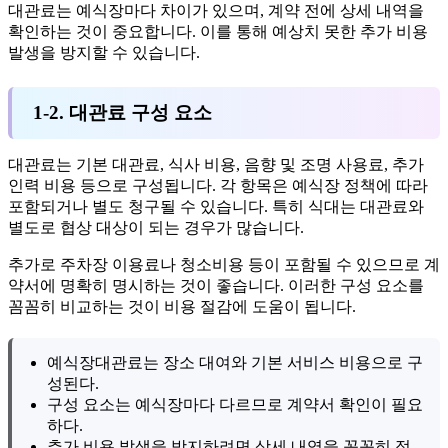
대관료는 예식장마다 차이가 있으며, 계약 전에 상세 내역을
확인하는 것이 중요합니다. 이를 통해 예상치 못한 추가 비용
발생을 방지할 수 있습니다.
1-2. 대관료 구성 요소
대관료는 기본 대관료, 식사 비용, 음향 및 조명 사용료, 추가
인력 비용 등으로 구성됩니다. 각 항목은 예식장 정책에 따라
포함되거나 별도 청구될 수 있습니다. 특히 식대는 대관료와
별도로 협상 대상이 되는 경우가 많습니다.
추가로 주차장 이용료나 청소비용 등이 포함될 수 있으므로 계
약서에 명확히 명시하는 것이 좋습니다. 이러한 구성 요소를
꼼꼼히 비교하는 것이 비용 절감에 도움이 됩니다.
예식장대관료는 장소 대여와 기본 서비스 비용으로 구
성된다.
구성 요소는 예식장마다 다르므로 계약서 확인이 필요
하다.
추가 비용 발생을 방지하려면 상세 내역을 꼼꼼히 점