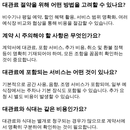
대관료 절약을 위해 어떤 방법을 고려할 수 있나요?
비수기나 평일 예약, 할인 혜택 활용, 서비스 범위 명확화, 여러
예식장 비교와 협상을 통해 비용을 절감할 수 있습니다.
계약 시 주의해야 할 사항은 무엇인가요?
계약서에 대관료, 포함 서비스, 추가 비용, 취소 및 환불 정책
등이 명확히 기재되어야 하며, 모든 조항을 꼼꼼히 확인하는
것이 중요합니다.
대관료에 포함되는 서비스는 어떤 것이 있나요?
기본적으로 공간 사용, 음향, 조명 서비스가 포함되며, 일부 예
식장에서는 주차나 기본 장식도 포함될 수 있습니다. 추가 요
청 시 별도 비용이 발생할 수 있습니다.
대관료와 식대는 같은 비용인가요?
대관료와 식대는 별개로 청구되는 경우가 많으므로 계약서에
서 명확히 구분하여 확인하는 것이 필요합니다.