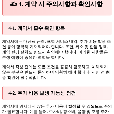
✍ 4. 계약 시 주의사항과 확인사항
4-1. 계약서 필수 확인 항목
계약서에는 대관료 금액, 포함 서비스 내역, 추가 비용 발생 조
건 등이 명확히 기재되어야 합니다. 또한, 취소 및 환불 정책,
계약 변경 절차도 반드시 확인해야 합니다. 이러한 사항들은
분쟁 예방에 중요한 역할을 합니다.
계약서 작성 전에는 모든 조건을 꼼꼼히 검토하고, 이해되지
않는 부분은 반드시 문의하여 명확히 해야 합니다. 서명 전 최
종 확인이 필수적입니다.
4-2. 추가 비용 발생 가능성 점검
계약서에 명시되지 않은 추가 비용이 발생할 수 있으므로 주의
가 필요합니다. 예를 들어, 주차비, 청소비, 음향 및 조명 추가