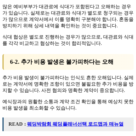
많은 예비부부가 대관료에 식대가 포함된다고 오해하는 경우
가 있습니다. 실제로는 대관료와 식대가 별도로 청구되는 경우
가 많으므로 계약서에서 이를 명확히 구분해야 합니다. 혼동을
방지하기 위해 상세 내역을 확인하는 것이 중요합니다.
식대 협상은 별도로 진행하는 경우가 많으므로, 대관료와 식대
를 각각 비교하고 협상하는 것이 합리적입니다.
6-2. 추가 비용 발생은 불가피하다는 오해
추가 비용 발생이 불가피하다는 인식도 흔한 오해입니다. 실제
로는 계약서에 명확한 조항이 있으면 불필요한 추가 비용을 방
지할 수 있습니다. 사전 협의와 명확한 계약이 중요합니다.
예식장과의 원활한 소통과 계약 조건 확인을 통해 예상치 못한
비용 발생을 최소화할 수 있습니다.
READ :
웨딩박람회 웨딩플래너선택 로드맵과 매뉴얼